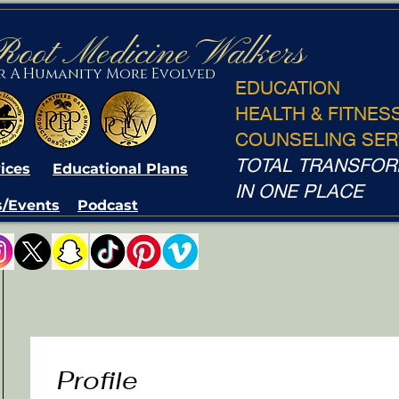
Root Medicine Walkers
or A Humanity More Evolved
EDUCATION
HEALTH & FITNES
COUNSELING SER
TOTAL TRANSFOR
ices
Educational Plans
IN ONE PLACE
/Events
Podcast
Profile