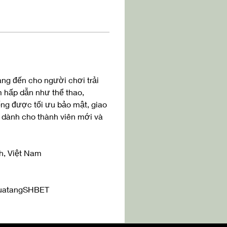
ng đến cho người chơi trải 
m hấp dẫn như thể thao, 
ống được tối ưu bảo mật, giao 
ị dành cho thành viên mới và 
h, Việt Nam
uatangSHBET 