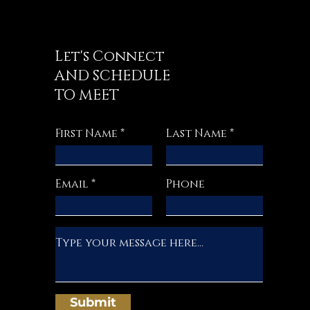
Let's Connect
AND SCHEDULE
TO MEET
First Name
Last Name
Email
Phone
Submit