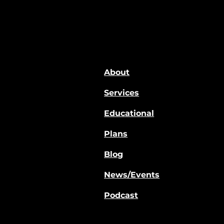
About
Services
Educational
Plans
Blog
News/Events
Podcast