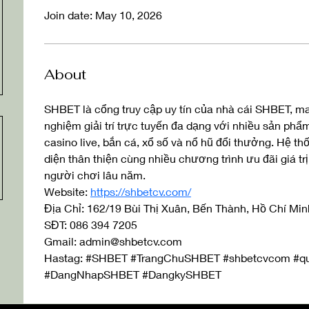
Join date: May 10, 2026
About
SHBET là cổng truy cập uy tín của nhà cái SHBET, ma
nghiệm giải trí trực tuyến đa dạng với nhiều sản phẩ
casino live, bắn cá, xổ số và nổ hũ đổi thưởng. Hệ th
diện thân thiện cùng nhiều chương trình ưu đãi giá tr
người chơi lâu năm.
Website: 
https://shbetcv.com/
Địa Chỉ: 162/19 Bùi Thị Xuân, Bến Thành, Hồ Chí Min
SĐT: 086 394 7205
Gmail: admin@shbetcv.com
Hastag: #SHBET #TrangChuSHBET #shbetcvcom #q
#DangNhapSHBET #DangkySHBET