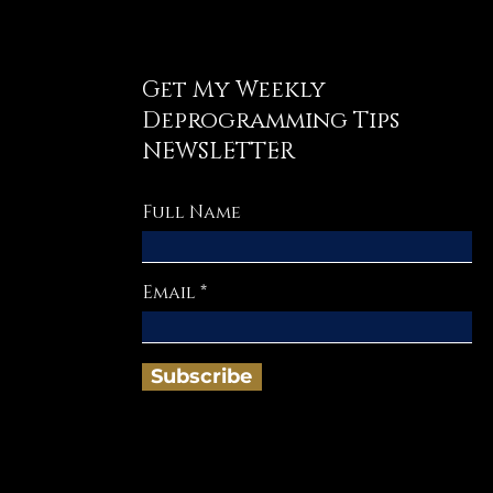
Get My Weekly
Deprogramming Tips
NEWSLETTER
Full Name
Email
Subscribe