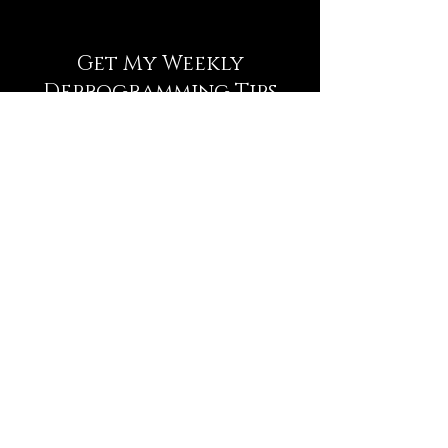
Get My Weekly
Deprogramming Tips
NEWSLETTER
Full Name
Email
Subscribe
© 2022 by Sang Nguyen. Powered and