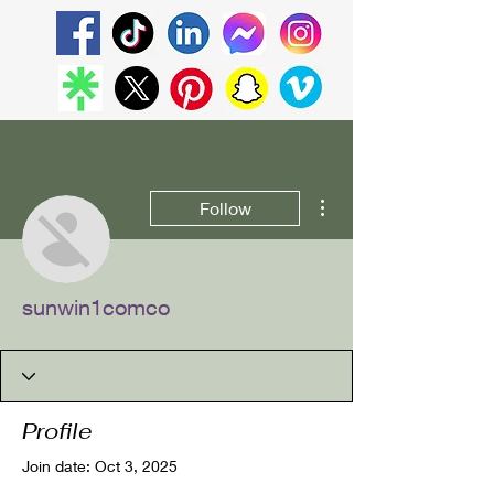
More actions
Follow
sunwin1comco
Profile
Join date: Oct 3, 2025