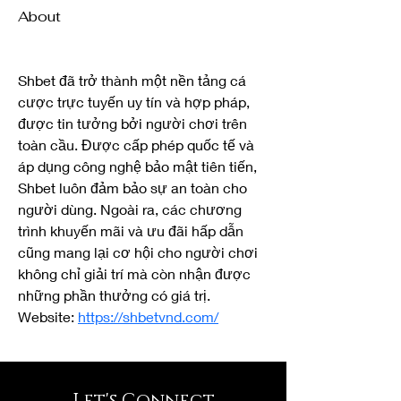
About
Shbet đã trở thành một nền tảng cá 
cược trực tuyến uy tín và hợp pháp, 
được tin tưởng bởi người chơi trên 
toàn cầu. Được cấp phép quốc tế và 
áp dụng công nghệ bảo mật tiên tiến, 
Shbet luôn đảm bảo sự an toàn cho 
người dùng. Ngoài ra, các chương 
trình khuyến mãi và ưu đãi hấp dẫn 
cũng mang lại cơ hội cho người chơi 
không chỉ giải trí mà còn nhận được 
những phần thưởng có giá trị.
Website: 
https://shbetvnd.com/