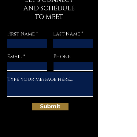
Let's Connect
AND SCHEDULE
TO MEET
First Name
Last Name
Email
Phone
Submit