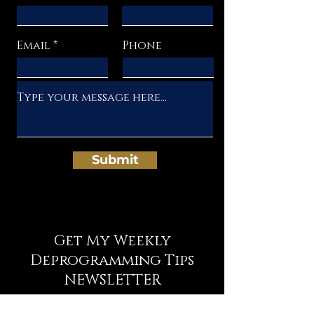
Email
Phone
Submit
Get My Weekly
Deprogramming Tips
NEWSLETTER