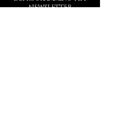
NEWSLETTER
Full Name
Email
Subscribe
© 2022 by Sang Nguyen. Powered and
secured by
Wix
About
Services