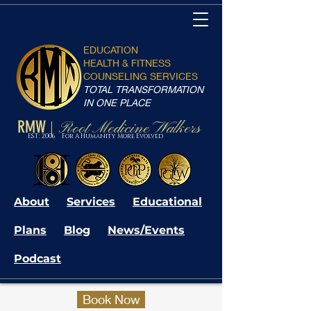
EDUCATION
HEALTH & FITNESS
COUNSELING SERVICES
TOTAL TRANSFORMATION
IN ONE PLACE
RMW
Root Medicine Walkers
|
EST: 2006 For A Humanity More Evolved
About
Services
Educational
Plans
Blog
News/Events
Podcast
Book Now