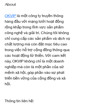
About
OKVIP
 là một công ty truyền thông 
hàng đầu với mạng lưới hoạt động 
rộng khắp trong lĩnh vực sản phẩm 
công nghệ và giải trí. Chúng tôi không 
chỉ cung cấp các sản phẩm và dịch vụ 
chất lượng mà còn đặt mục tiêu cao 
trong việc hỗ trợ cộng đồng thông qua 
các hoạt động từ thiện. Với cam kết 
này, OKVIP không chỉ là một doanh 
nghiệp mà còn là một phần của sứ 
mệnh xã hội, góp phần vào sự phát 
triển bền vững của cộng đồng và xã 
hội.
Thông tin liên hệ: