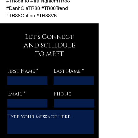
#TR88Info #TraiNghiemTR88 
#DanhGiaTR88 #TR88Trend 
#TR88Online #TR88VN
Let's Connect
AND SCHEDULE
TO MEET
First Name
Last Name
Email
Phone