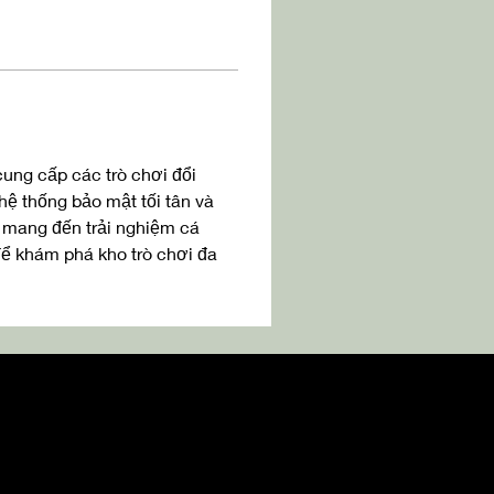
 cung cấp các trò chơi đổi 
ệ thống bảo mật tối tân và 
mang đến trải nghiệm cá 
ể khám phá kho trò chơi đa 