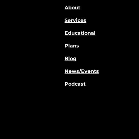
About
Services
Educational
Plans
Blog
News/Events
Podcast