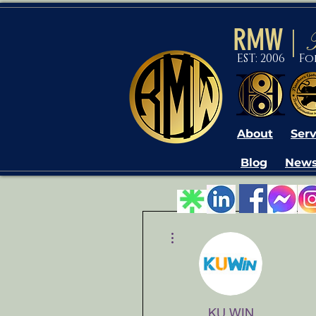
RMW
|
EST: 2006 F
About
Serv
Blog
News
More actions
KU WIN