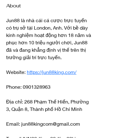
About
Jun88 là nhà cái cá cược trực tuyến 
có trụ sở tại London, Anh. Với bề dày 
kinh nghiệm hoạt động hơn 18 năm và 
phục hơn 10 triệu người chơi, Jun88 
đã và đang khẳng định vị thế trên thị 
trường giải trí trực tuyến. 
Website: 
https://jun88king.com/
Phone: 0901328963
Địa chỉ: 268 Phạm Thế Hiển, Phường 
3, Quận 8, Thành phố Hồ Chí Minh
Email: jun88kingcom@gmail.com