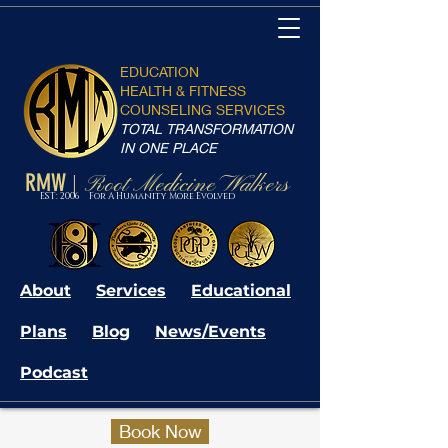
EDUCATION
HEALTH & FITNESS
COUNSELING SERVICES
TOTAL TRANSFORMATION
IN ONE PLACE
RMW
Root Medicine Walkers
|
EST: 2006 For A Humanity More Evolved
About
Services
Educational
Plans
Blog
News/Events
Podcast
Book Now