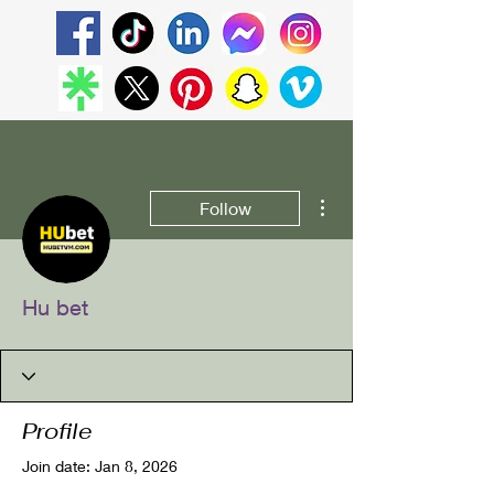
More actions
Follow
Hu bet
Profile
Join date: Jan 8, 2026