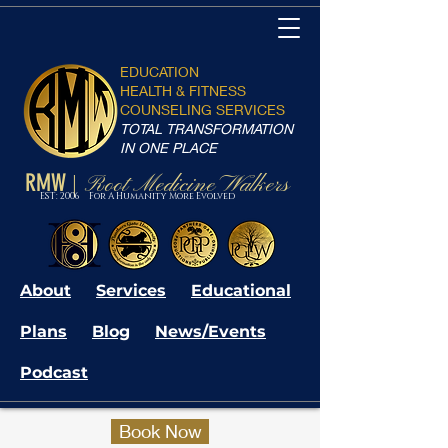
EDUCATION
HEALTH & FITNESS
COUNSELING SERVICES
TOTAL TRANSFORMATION
IN ONE PLACE
RMW
Root Medicine Walkers
|
EST: 2006 For A Humanity More Evolved
About
Services
Educational
Plans
Blog
News/Events
Podcast
Book Now