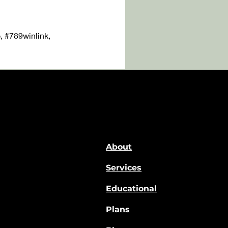
 #789winlink, 
About
Services
Educational
Plans