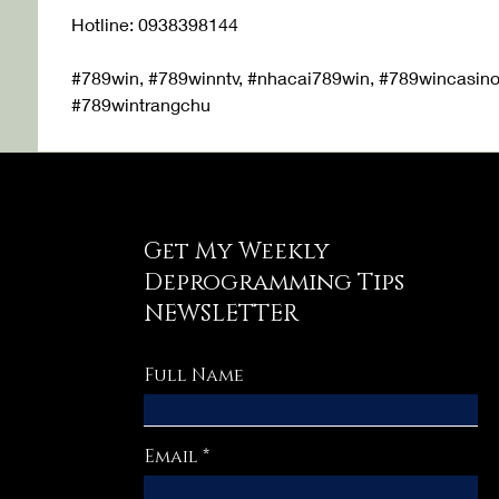
Hotline: 0938398144
#789win, #789winntv, #nhacai789win, #789wincasino,
#789wintrangchu
Get My Weekly
Deprogramming Tips
NEWSLETTER
Full Name
Email