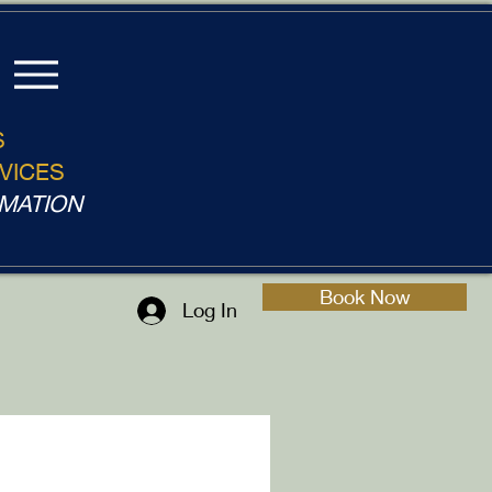
S
VICES
MATION
Book Now
Log In