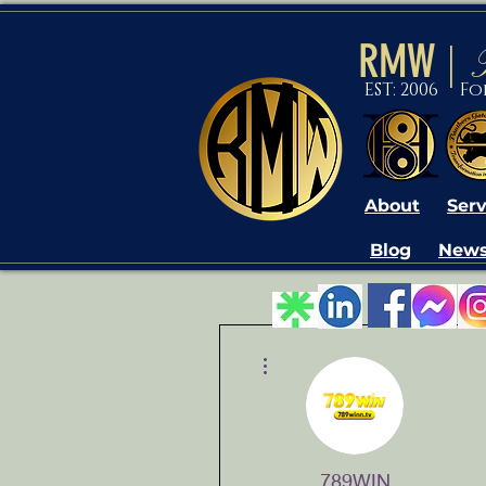
RMW
|
EST: 2006 F
About
Serv
Blog
News
More actions
789WIN